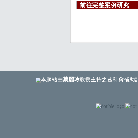
前往完整案例研究
本網站由
蔡麗玲
教授主持之國科會補助