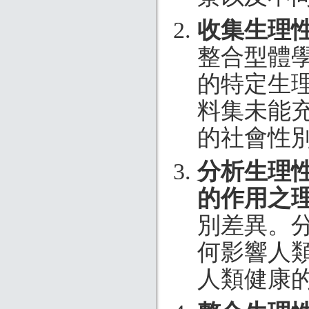
收集生理
整合型體
的特定生
料集未能
的社會性別認同
分析生理
的作用之
別差異。
何影響人
人類健康