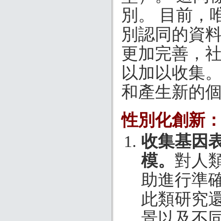
別。 目前，
別認同的資料
更加完善，
以加以收集
和產生新的
性別化創新
收集基因
模。
對人
助進行準確的生
此類研究
景以及不