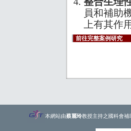
整合生理
員和補助
上有其作
前往完整案例研究
本網站由
蔡麗玲
教授主持之國科會補