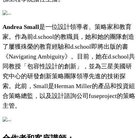
Andrea Small
是一位設計領導者、策略家和教育
家。作為前d.school的教職員，她和她的團隊創造
了屢獲殊榮的教育經驗和d.school即將出版的書
《Navigating Ambiguity》。目前，她在d.school共
同教授「包容性設計的創新」，並為三星美國研
究中心的研發創新策略團隊領導先進的技術探
索。此前，Small是Herman Miller的產品和投資組
合策略總監，以及設計諮詢公司fuseproject的策略
主管。