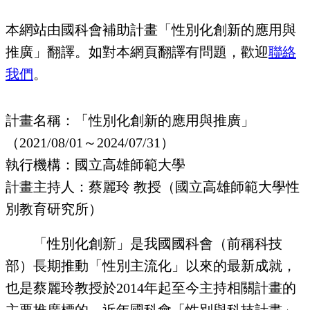
本網站由國科會補助計畫「性別化創新的應用與
推廣」翻譯。如對本網頁翻譯有問題，歡迎
聯絡
我們
。
計畫名稱：「性別化創新的應用與推廣」
（2021/08/01～2024/07/31）
執行機構：國立高雄師範大學
計畫主持人：蔡麗玲 教授（國立高雄師範大學性
別教育研究所）
「性別化創新」是我國國科會（前稱科技
部）長期推動「性別主流化」以來的最新成就，
也是蔡麗玲教授於2014年起至今主持相關計畫的
主要推廣標的。近年國科會「性別與科技計畫」