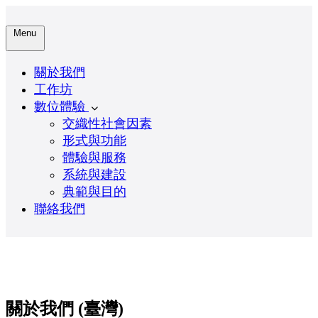
Menu
關於我們
工作坊
數位體驗
交織性社會因素
形式與功能
體驗與服務
系統與建設
典範與目的
聯絡我們
關於我們 (臺灣)