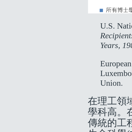
U.S. Nati
Recipient
Years, 1
European
Luxembour
Un
在理工領
學科高。
傳統的工