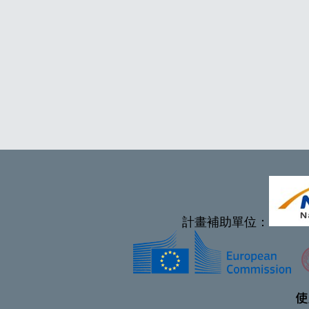
計畫補助單位：