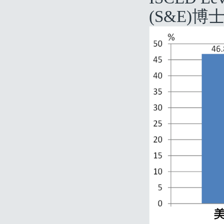
(S&E)