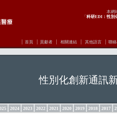
本網
「
科研EDI：性
首頁
貢獻者
相關連結
其他語言
聯絡
性別化創新通訊
025
2024
2023
2022
2021
2020
2019
2018
2017
2